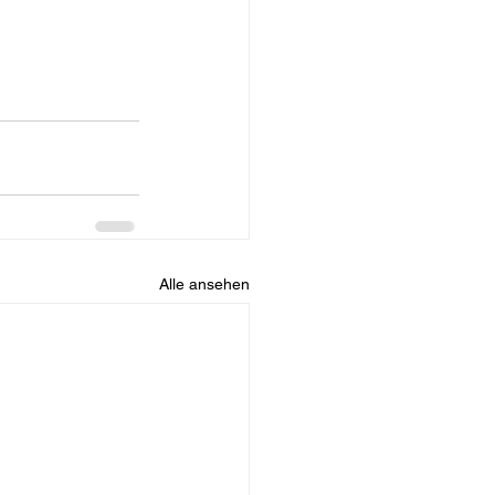
Alle ansehen