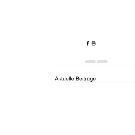
Aktuelle Beiträge