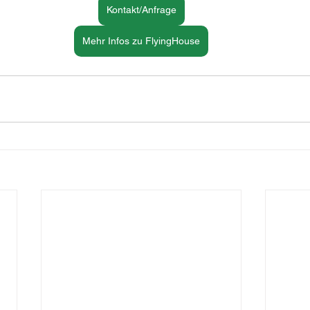
Kontakt/Anfrage
Mehr Infos zu FlyingHouse