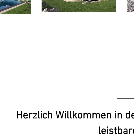
Herzlich Willkommen in d
leistba