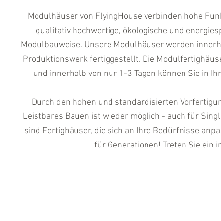
Modulhäuser von FlyingHouse verbinden hohe Funkt
qualitativ hochwertige, ökologische und energie
Modulbauweise. Unsere Modulhäuser werden innerhal
Produktionswerk fertiggestellt. Die Modulfertighäus
und innerhalb von nur 1-3 Tagen können Sie in Ihr
Durch den hohen und standardisierten Vorfertigun
Leistbares Bauen ist wieder möglich - auch für Sin
sind Fertighäuser, die sich an Ihre Bedürfnisse anp
für Generationen! Treten Sie ein 