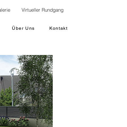
lerie
Virtueller Rundgang
Über Uns
Kontakt