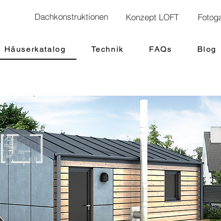
Dachkonstruktionen
Konzept LOFT
Fotoga
Häuserkatalog
Technik
FAQs
Blog