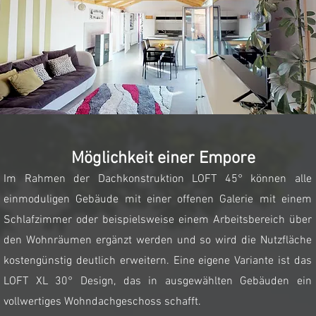
Varianty provedení
Möglichkeit einer Empore
Im Rahmen
der Dachkonstruktion LOFT 45° können alle
einmoduligen Gebäude mit einer offenen Galerie mit einem
Schlafzimmer oder beispielsweise einem Arbeitsbereich über
den Wohnräumen ergänzt werden und so wird die Nutzfläche
kostengünstig deutlich erweitern. Eine eigene Variante ist das
LOFT XL 30° Design, das in ausgewählten Gebäuden ein
vollwertiges Wohndachgeschoss schafft.