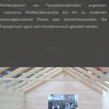
Kombinationen von Fassadenmaterialien angeboten:
natürliche Holzfassadenprofile bis hin zu modernen
zementgebundenen Platten oder Zementfaserplatten. Die
Fassade kann ganz nach Kundenwunsch gestaltet werden.