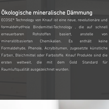
Ökologische mineralische Dämmung
ECOSE® Technology
von Knauf
ist eine neue, revolutionäre und
formaldehydfreie Bindemittel-Technology , die auf schnell
erneuerbaren Rohstoffen basiert, anstelle von
mineralölbasierten Chemikalien. Es enthält keine
Formaldehyde, Phenole, Acrylbitumen, zugesetzte künstliche
Farben, Bleichmittel oder Farbstoffe. Knauf Produkte sind die
ersten weltweit, die mit dem Gold Standard für
Raumluftqualität ausgezeichnet wurden.