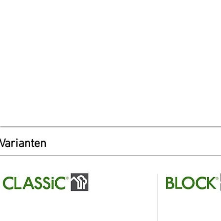
Varianten