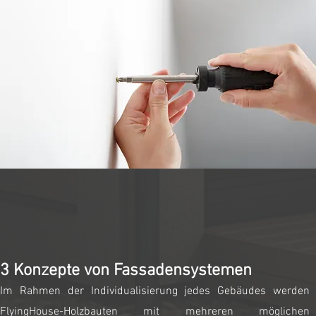
3 Konzepte von Fassadensystemen
Im Rahmen der Individualisierung jedes Gebäudes werden
FlyingHouse-Holzbauten mit mehreren möglichen