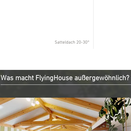
Satteldach 20-30°
Was macht FlyingHouse außergewöhnlich?