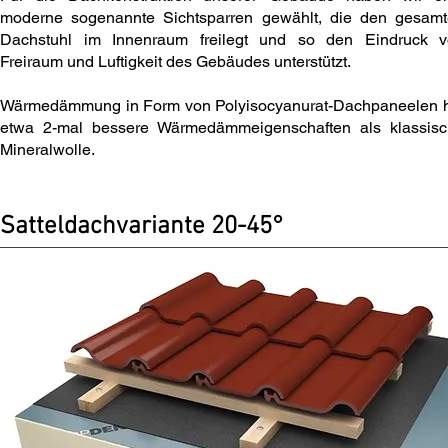
moderne sogenannte Sichtsparren gewählt, die den gesam
Dachstuhl im Innenraum freilegt und so den Eindruck 
Freiraum und Luftigkeit des Gebäudes unterstützt.
Wärmedämmung in Form von Polyisocyanurat-Dachpaneelen 
etwa 2-mal bessere Wärmedämmeigenschaften als klassis
Mineralwolle.
Satteldachvariante 20-45°