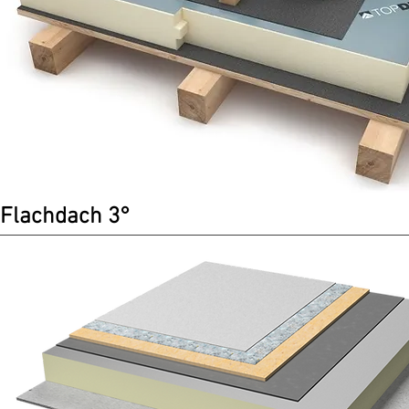
Flachdach 3°