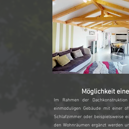
Möglichkeit einer
Im Rahmen
der Dachkonstruktio
einmoduligen Gebäude mit einer of
Schlafzimmer oder beispielsweise e
den Wohnräumen ergänzt werden und