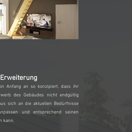
 Erweiterung
n Anfang an so konzipiert, dass ihr
rwerb des Gebäudes nicht endgültig
s sich an die aktuellen Bedürfnisse
anpassen und entsprechend seinen
n kann.