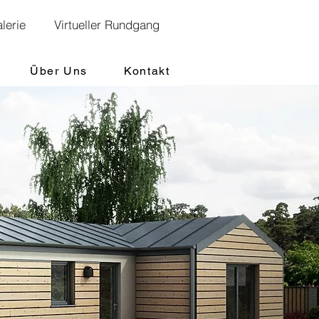
lerie
Virtueller Rundgang
Über Uns
Kontakt