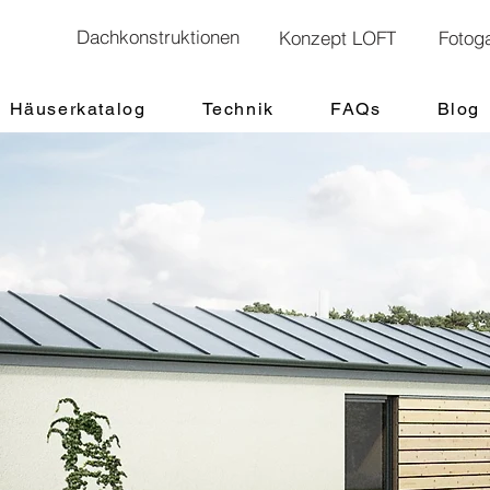
Dachkonstruktionen
Konzept LOFT
Fotoga
Häuserkatalog
Technik
FAQs
Blog