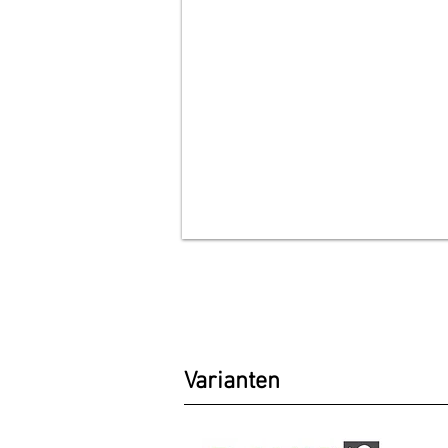
Varianten