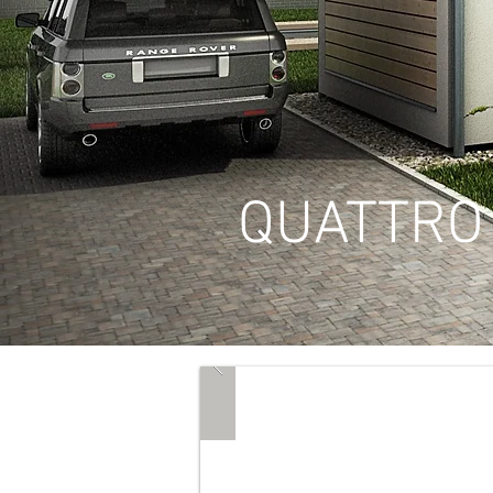
QUATTR