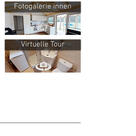
Fotogalerie innen
Virtuelle Tour