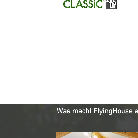
Was macht FlyingHouse 