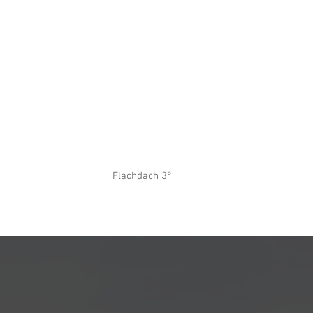
Flachdach 3°