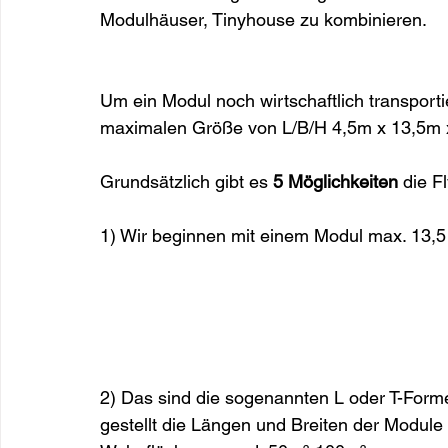
Modulhäuser, Tinyhouse zu kombinieren.
Um ein Modul noch wirtschaftlich transporti
maximalen Größe von L/B/H 4,5m x 13,5m 
Grundsätzlich gibt es
 5 Möglichkeiten
 die 
1) Wir beginnen mit einem Modul max. 13,
2) Das sind die sogenannten L oder T-Form
gestellt die Längen und Breiten der Module i