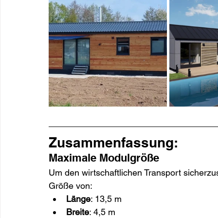
Zusammenfassung:
Maximale Modulgröße
Um den wirtschaftlichen Transport sicherz
Größe von:
Länge
: 13,5 m
Breite
: 4,5 m