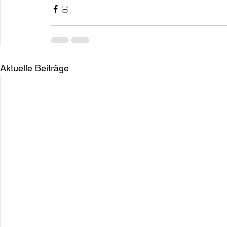
Aktuelle Beiträge