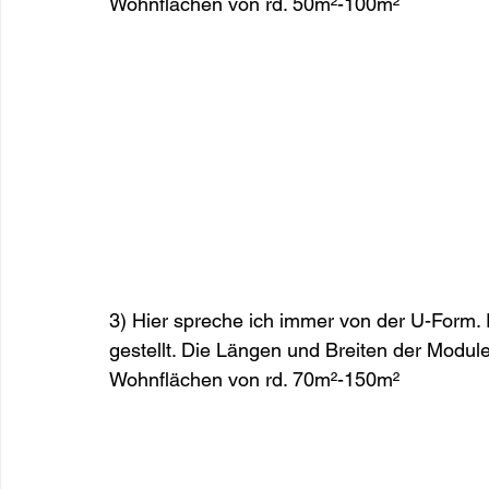
Wohnflächen von rd. 50m²-100m²
3) Hier spreche ich immer von der U-Form.
gestellt. Die Längen und Breiten der Module 
Wohnflächen von rd. 70m²-150m²