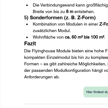
Die Verbindungswand kann großflächig
Breite von bis zu 
8 m
 entstehen.
5) Sonderformen (z. B. Z-Form)
Kombination von Modulen in einer 
Z-F
zusätzlichen Modul.
Wohnfläche von 
ca. 60 m² bis 100 m²
.
Fazit
Die Flyinghouse Module bieten eine hohe Fle
kompakten Einzelmodul bis hin zu komplexen
Formen – es gibt zahlreiche Möglichkeiten,
der passenden Modulkonfiguration hängt 
Anforderungen ab.
Hier findest 