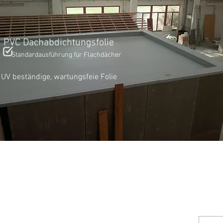
PVC Dachabdichtungsfolie
Standardausführung für Flachdächer
UV beständige, wartungsfeie Folie
Schn
Kontakt